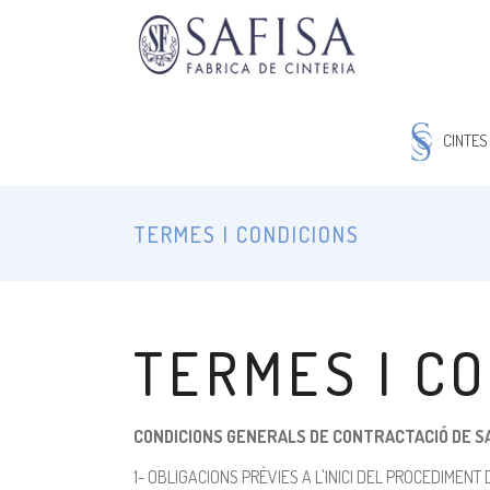
CINTES
TERMES I CONDICIONS
TERMES I C
CONDICIONS GENERALS DE CONTRACTACIÓ DE SA
1- OBLIGACIONS PRÈVIES A L'INICI DEL PROCEDIMENT