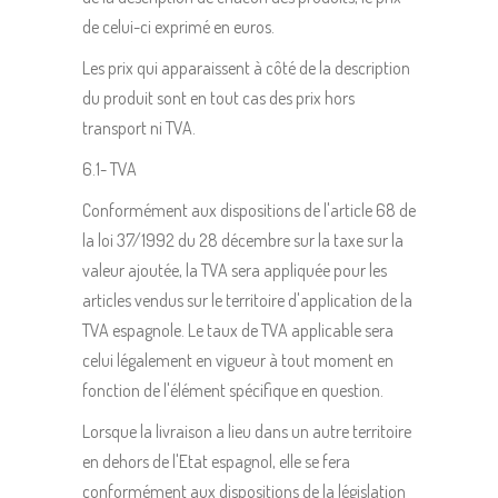
de celui-ci exprimé en euros.
Les prix qui apparaissent à côté de la description
du produit sont en tout cas des prix hors
transport ni TVA.
6.1- TVA
Conformément aux dispositions de l'article 68 de
la loi 37/1992 du 28 décembre sur la taxe sur la
valeur ajoutée, la TVA sera appliquée pour les
articles vendus sur le territoire d'application de la
TVA espagnole. Le taux de TVA applicable sera
celui légalement en vigueur à tout moment en
fonction de l'élément spécifique en question.
Lorsque la livraison a lieu dans un autre territoire
en dehors de l'Etat espagnol, elle se fera
conformément aux dispositions de la législation