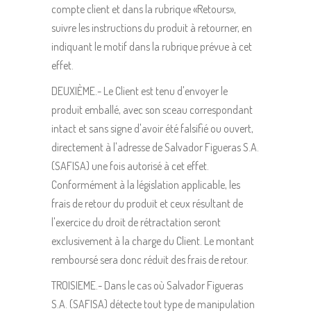
compte client et dans la rubrique «Retours»,
suivre les instructions du produit à retourner, en
indiquant le motif dans la rubrique prévue à cet
effet.
DEUXIÈME.- Le Client est tenu d'envoyer le
produit emballé, avec son sceau correspondant
intact et sans signe d'avoir été falsifié ou ouvert,
directement à l'adresse de Salvador Figueras S.A.
(SAFISA) une fois autorisé à cet effet.
Conformément à la législation applicable, les
frais de retour du produit et ceux résultant de
l'exercice du droit de rétractation seront
exclusivement à la charge du Client. Le montant
remboursé sera donc réduit des frais de retour.
TROISIEME.- Dans le cas où Salvador Figueras
S.A. (SAFISA) détecte tout type de manipulation