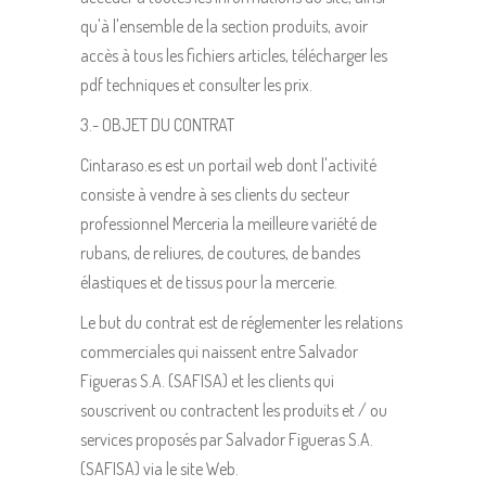
qu'à l'ensemble de la section produits, avoir
accès à tous les fichiers articles, télécharger les
pdf techniques et consulter les prix.
3.- OBJET DU CONTRAT
Cintaraso.es est un portail web dont l'activité
consiste à vendre à ses clients du secteur
professionnel Merceria la meilleure variété de
rubans, de reliures, de coutures, de bandes
élastiques et de tissus pour la mercerie.
Le but du contrat est de réglementer les relations
commerciales qui naissent entre Salvador
Figueras S.A. (SAFISA) et les clients qui
souscrivent ou contractent les produits et / ou
services proposés par Salvador Figueras S.A.
(SAFISA) via le site Web.