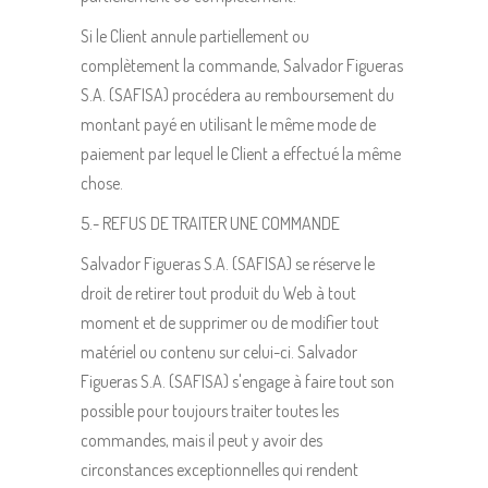
Si le Client annule partiellement ou
complètement la commande, Salvador Figueras
S.A. (SAFISA) procédera au remboursement du
montant payé en utilisant le même mode de
paiement par lequel le Client a effectué la même
chose.
5.- REFUS DE TRAITER UNE COMMANDE
Salvador Figueras S.A. (SAFISA) se réserve le
droit de retirer tout produit du Web à tout
moment et de supprimer ou de modifier tout
matériel ou contenu sur celui-ci. Salvador
Figueras S.A. (SAFISA) s'engage à faire tout son
possible pour toujours traiter toutes les
commandes, mais il peut y avoir des
circonstances exceptionnelles qui rendent