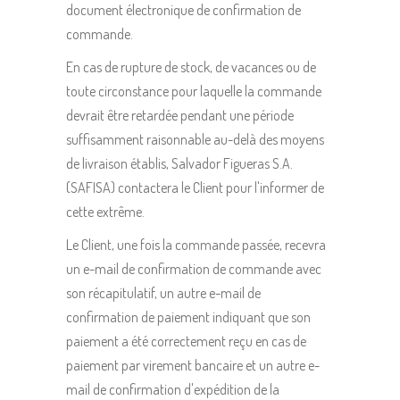
document électronique de confirmation de
commande.
En cas de rupture de stock, de vacances ou de
toute circonstance pour laquelle la commande
devrait être retardée pendant une période
suffisamment raisonnable au-delà des moyens
de livraison établis, Salvador Figueras S.A.
(SAFISA) contactera le Client pour l'informer de
cette extrême.
Le Client, une fois la commande passée, recevra
un e-mail de confirmation de commande avec
son récapitulatif, un autre e-mail de
confirmation de paiement indiquant que son
paiement a été correctement reçu en cas de
paiement par virement bancaire et un autre e-
mail de confirmation d'expédition de la