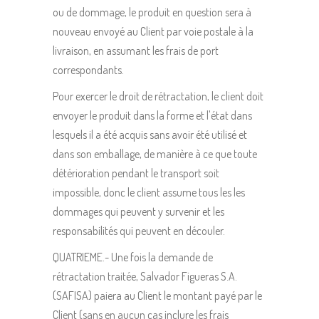
ou de dommage, le produit en question sera à
nouveau envoyé au Client par voie postale à la
livraison, en assumant les frais de port
correspondants.
Pour exercer le droit de rétractation, le client doit
envoyer le produit dans la forme et l'état dans
lesquels il a été acquis sans avoir été utilisé et
dans son emballage, de manière à ce que toute
détérioration pendant le transport soit
impossible, donc le client assume tous les les
dommages qui peuvent y survenir et les
responsabilités qui peuvent en découler.
QUATRIEME.- Une fois la demande de
rétractation traitée, Salvador Figueras S.A.
(SAFISA) paiera au Client le montant payé par le
Client (sans en aucun cas inclure les frais