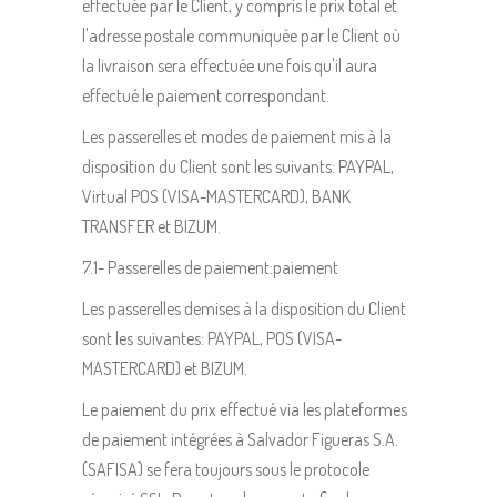
effectuée par le Client, y compris le prix total et
l'adresse postale communiquée par le Client où
la livraison sera effectuée une fois qu'il aura
effectué le paiement correspondant.
Les passerelles et modes de paiement mis à la
disposition du Client sont les suivants: PAYPAL,
Virtual POS (VISA-MASTERCARD), BANK
TRANSFER et BIZUM.
7.1- Passerelles de paiement:paiement
Les passerelles demises à la disposition du Client
sont les suivantes: PAYPAL, POS (VISA-
MASTERCARD) et BIZUM.
Le paiement du prix effectué via les plateformes
de paiement intégrées à Salvador Figueras S.A.
(SAFISA) se fera toujours sous le protocole