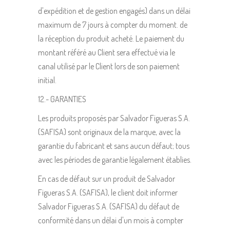
d'expédition et de gestion engagés) dans un délai
maximum de 7 jours à compter du moment. de
la réception du produit acheté. Le paiement du
montant référé au Client sera effectué via le
canal utilisé par le Client lors de son paiement
initial.
12.- GARANTIES
Les produits proposés par Salvador Figueras S.A.
(SAFISA) sont originaux de la marque, avec la
garantie du fabricant et sans aucun défaut; tous
avec les périodes de garantie légalement établies.
En cas de défaut sur un produit de Salvador
Figueras S.A. (SAFISA), le client doit informer
Salvador Figueras S.A. (SAFISA) du défaut de
conformité dans un délai d'un mois à compter