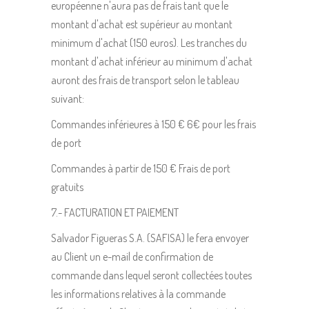
européenne n'aura pas de frais tant que le
montant d'achat est supérieur au montant
minimum d'achat (150 euros). Les tranches du
montant d'achat inférieur au minimum d'achat
auront des frais de transport selon le tableau
suivant:
Commandes inférieures à 150 € 6€ pour les frais
de port
Commandes à partir de 150 € Frais de port
gratuits
7.- FACTURATION ET PAIEMENT
Salvador Figueras S.A. (SAFISA) le fera envoyer
au Client un e-mail de confirmation de
commande dans lequel seront collectées toutes
les informations relatives à la commande