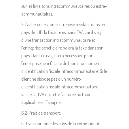
sur les livraisons intracommunautaires ou extra-
communautaires.
Si l'acheteur est une entreprise résidant dans un
pays de l'UE, la facture est sans TVA car il s'agit
d'une transaction intracommunautaire et
l'entreprise bénéficiaire paiera la taxe dans son
pays. Dans ce cas, il sera nécessaire pour
l'entreprise bénéficiaire de fournir un numéro
d'identification fiscale intracommunautaire. Si le
client ne dispose pas d'un numéro
d'identification fiscale intracommunautaire
valide, la TVA doit être facturée au taux
applicable en Espagne.
6.2- Frais de transport:
Le transport pour les pays de la communauté