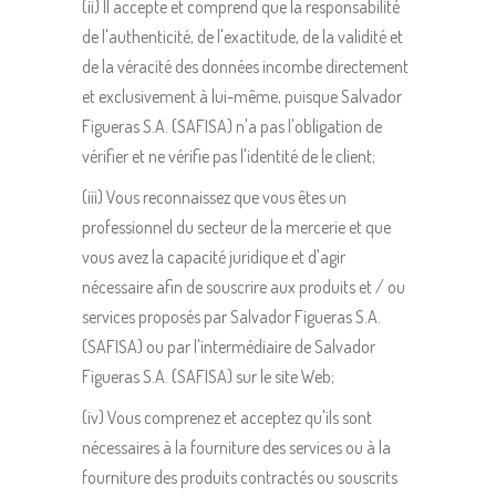
(ii) Il accepte et comprend que la responsabilité
de l'authenticité, de l'exactitude, de la validité et
de la véracité des données incombe directement
et exclusivement à lui-même, puisque Salvador
Figueras S.A. (SAFISA) n'a pas l'obligation de
vérifier et ne vérifie pas l'identité de le client;
(iii) Vous reconnaissez que vous êtes un
professionnel du secteur de la mercerie et que
vous avez la capacité juridique et d'agir
nécessaire afin de souscrire aux produits et / ou
services proposés par Salvador Figueras S.A.
(SAFISA) ou par l'intermédiaire de Salvador
Figueras S.A. (SAFISA) sur le site Web;
(iv) Vous comprenez et acceptez qu'ils sont
nécessaires à la fourniture des services ou à la
fourniture des produits contractés ou souscrits