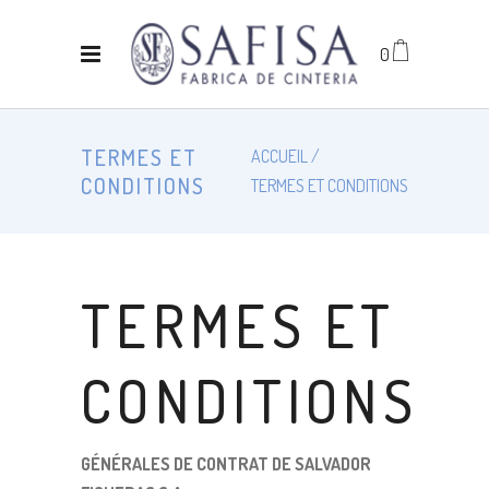
0
TERMES ET
ACCUEIL
CONDITIONS
TERMES ET CONDITIONS
TERMES ET
CONDITIONS
GÉNÉRALES DE CONTRAT DE SALVADOR