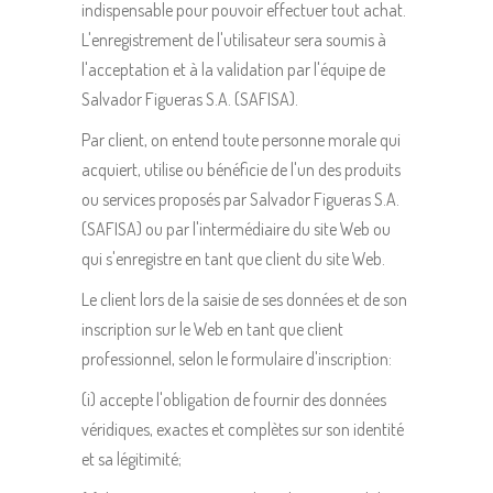
indispensable pour pouvoir effectuer tout achat.
L'enregistrement de l'utilisateur sera soumis à
l'acceptation et à la validation par l'équipe de
Salvador Figueras S.A. (SAFISA).
Par client, on entend toute personne morale qui
acquiert, utilise ou bénéficie de l'un des produits
ou services proposés par Salvador Figueras S.A.
(SAFISA) ou par l'intermédiaire du site Web ou
qui s'enregistre en tant que client du site Web.
Le client lors de la saisie de ses données et de son
inscription sur le Web en tant que client
professionnel, selon le formulaire d'inscription:
(i) accepte l'obligation de fournir des données
véridiques, exactes et complètes sur son identité
et sa légitimité;