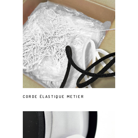
CORDE ÉLASTIQUE METIER