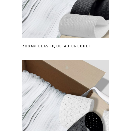
RUBAN ÉLASTIQUE AU CROCHET