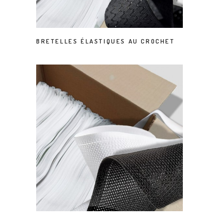
BRETELLES ÉLASTIQUES AU CROCHET