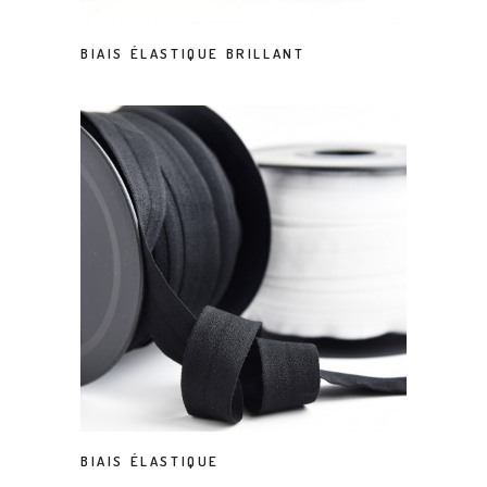
BIAIS ÉLASTIQUE BRILLANT
BIAIS ÉLASTIQUE