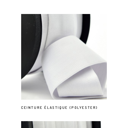
CEINTURE ÉLASTIQUE (POLYESTER)