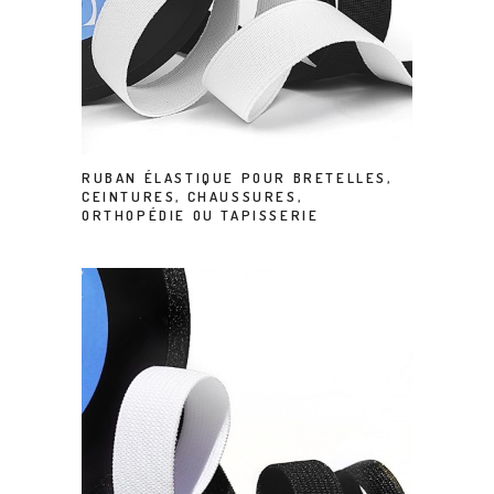
RUBAN ÉLASTIQUE POUR BRETELLES,
CEINTURES, CHAUSSURES,
ORTHOPÉDIE OU TAPISSERIE