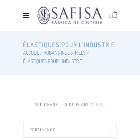
0
ÉLASTIQUES POUR L'INDUSTRIE
ACCUEIL
RUBANS INDUSTRIELS
ÉLASTIQUES POUR L'INDUSTRIE
AFFICHAGE 1-13 DE 13 ARTICLE(S)
PERTINENCE