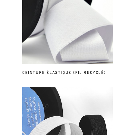
CEINTURE ÉLASTIQUE (FIL RECYCLÉ)