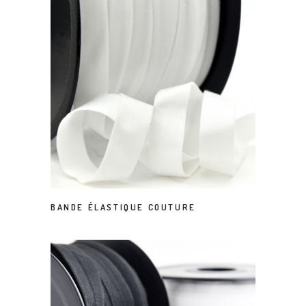
BANDE ÉLASTIQUE COUTURE