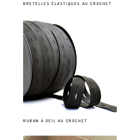
BRETELLES ÉLASTIQUES AU CROCHET
RUBAN À OEIL AU CROCHET