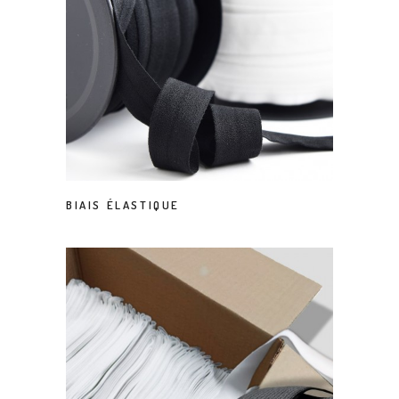
BIAIS ÉLASTIQUE