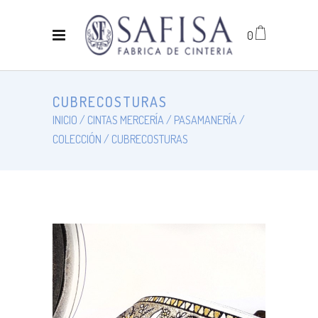
0
CUBRECOSTURAS
INICIO
CINTAS MERCERÍA
PASAMANERÍA
COLECCIÓN
CUBRECOSTURAS