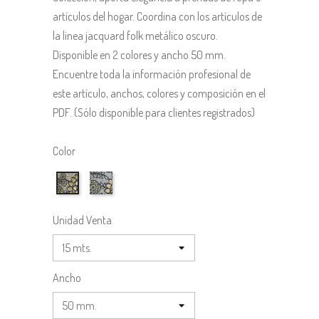
artículos del hogar. Coordina con los artículos de
la linea jacquard folk metálico oscuro.
Disponible en 2 colores y ancho 50 mm.
Encuentre toda la información profesional de
este artículo, anchos, colores y composición en el
PDF. (Sólo disponible para clientes registrados)
Color
09262_102
09262_101
Unidad Venta
Ancho